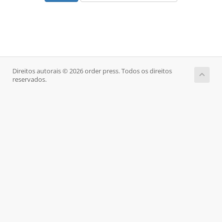
Direitos autorais © 2026 order press. Todos os direitos
reservados.