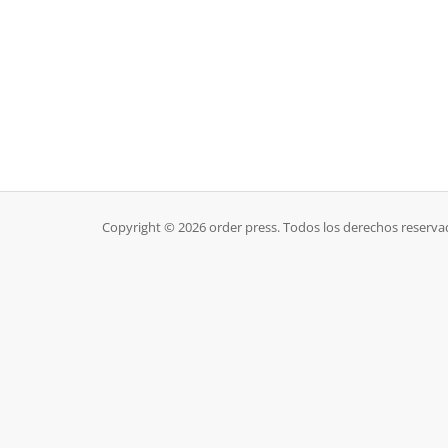
Copyright © 2026 order press. Todos los derechos reserva