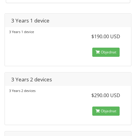
3 Years 1 device
3 Years 1 device
$190.00 USD
Objednat
3 Years 2 devices
3 Years 2 devices
$290.00 USD
Objednat