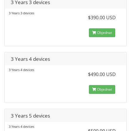
3 Years 3 devices
3 Years 3 devices
$390.00 USD
Objednat
3 Years 4 devices
3 Years 4 devices
$490.00 USD
Objednat
3 Years 5 devices
3 Years 4 devices