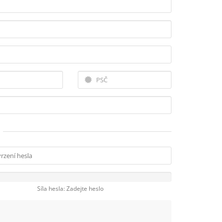
Síla hesla: Zadejte heslo