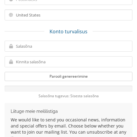
Konto turvalisus
Parooli genereerimine
Salasõna tugevus: Sisesta salasõna
Liituge meie meililistiga
We would like to send you occasional news, information
and special offers by email. Choose below whether you
want to join our mailing list. You can unsubscribe at any