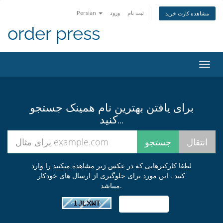
Persian
ورود
ثبت نام
مشاهده کارت خرید
order press
تغییر
ضعیت
اوبری
برای یافتن بهترین نام همینک جستجو
کنید...
لطفا کارکترهایی که در عکس زیر مشاهده میکنید را وارد
کنید . این مورد برای جلوگیری از ارسال های خودکار
میباشد.