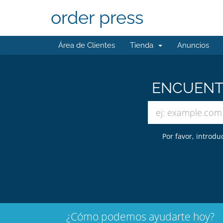
order press
Área de Clientes
Tienda
Anuncios
ENCUENTR
Por favor, introdu
¿Cómo podemos ayudarte hoy?